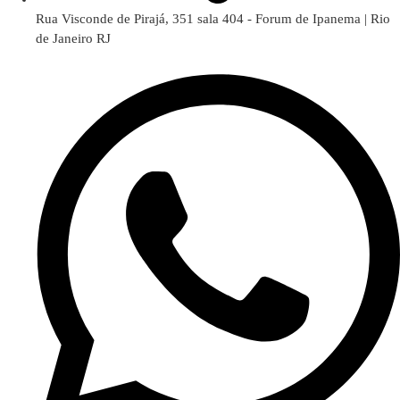
Rua Visconde de Pirajá, 351 sala 404 - Forum de Ipanema | Rio
de Janeiro RJ