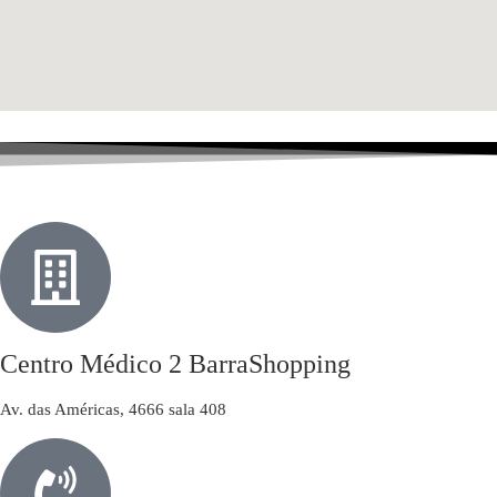
Centro Médico 2 BarraShopping​
Av. das Américas, 4666 sala 408