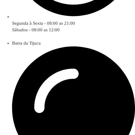
Segunda à Sexta - 08:00 as 21:00
Sábados - 08:00 as 12:00
Barra da Tijuca