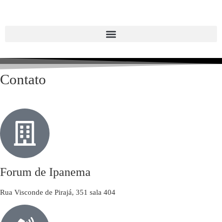
Contato
Forum de Ipanema
Rua Visconde de Pirajá, 351 sala 404