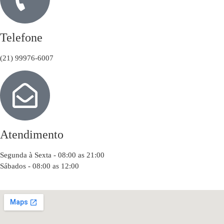
Telefone
(21) 99976-6007
Atendimento
Segunda à Sexta - 08:00 as 21:00
Sábados - 08:00 as 12:00