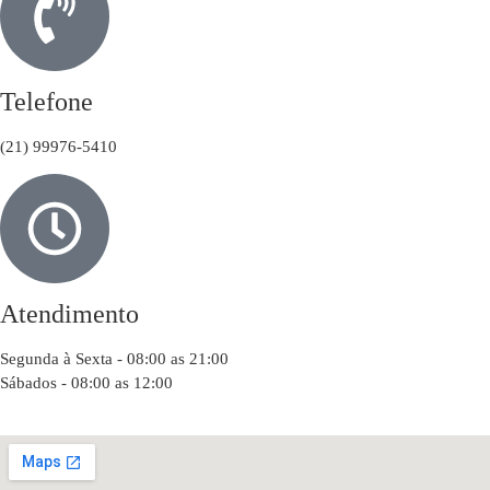
Telefone
(21) 99976-5410
Atendimento
Segunda à Sexta - 08:00 as 21:00
Sábados - 08:00 as 12:00