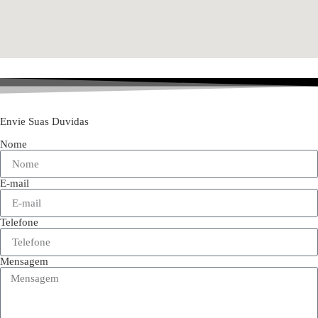
Envie Suas Duvidas
Nome
E-mail
Telefone
Mensagem