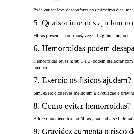
Pode causar leve desconforto nos primeiros dias, mas
5. Quais alimentos ajudam no
Fibras presentes em frutas, vegetais, grãos integrais
6. Hemorroidas podem desapa
Hemorroidas leves (grau 1 e 2) podem melhorar com 
médico.
7. Exercícios físicos ajudam?
Sim, exercícios leves melhoram a circulação e previn
8. Como evitar hemorroidas?
Adote uma dieta rica em fibras, mantenha-se hidratado
9. Gravidez aumenta o risco 