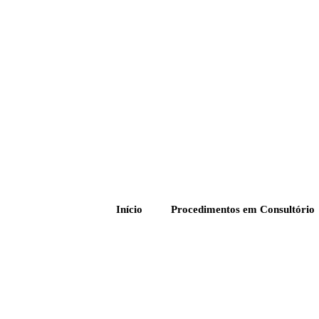
Início
Procedimentos em Consultório