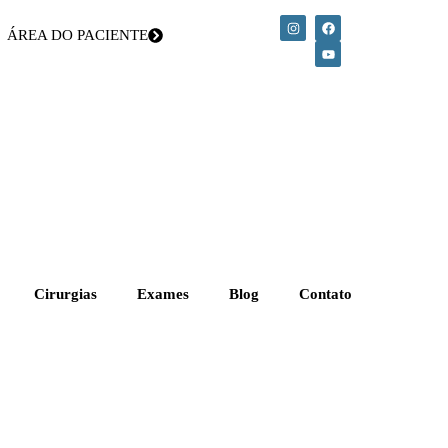
ÁREA DO PACIENTE
Cirurgias
Exames
Blog
Contato