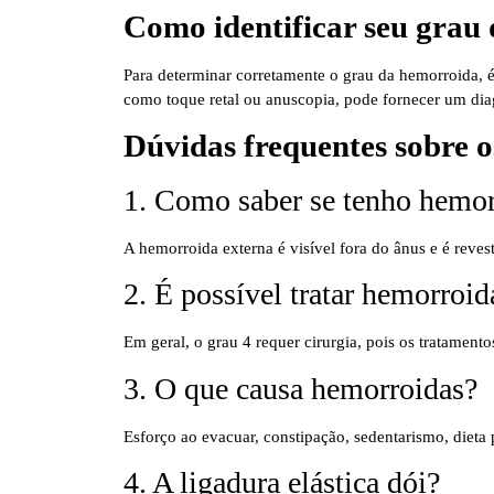
Como identificar seu grau
Para determinar corretamente o grau da hemorroida, é
como toque retal ou anuscopia, pode fornecer um dia
Dúvidas frequentes sobre 
1. Como saber se tenho hemor
A hemorroida externa é visível fora do ânus e é reves
2. É possível tratar hemorroid
Em geral, o grau 4 requer cirurgia, pois os tratamento
3. O que causa hemorroidas?
Esforço ao evacuar, constipação, sedentarismo, dieta p
4. A ligadura elástica dói?