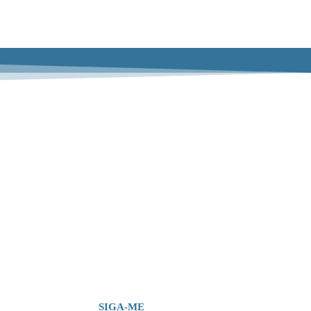
SIGA-ME