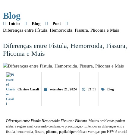
Blog
Início
Blog
Post
Diferenças entre Fístula, Hemorroida, Fissura, Plicoma e Mais
Diferenças entre Fístula, Hemorroida, Fissura,
Plicoma e Mais
Clarisse Casali
setembro 21, 2024
21:31
Blog
Diferenças entre Fístula Hemorroida Fissura e Plicoma
. Muitos problemas podem
afetar a região anal, causando confusão e preocupação. Entender as diferenças entre
fístula, hemorroida, fissura, plicoma, papila hipertrófica e verrugas por HPV é crucial