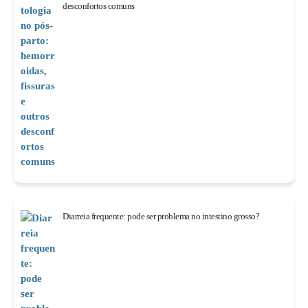
desconfortos comuns
Diarreia frequente: pode ser problema no intestino grosso?