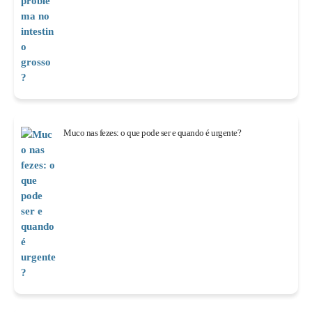
Muco nas fezes: o que pode ser e quando é urgente?