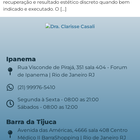
recuperação e resultado estético discreto quando bem
indicado e executado. O […]
Ipanema
Rua Visconde de Pirajá, 351 sala 404 - Forum
de Ipanema | Rio de Janeiro RJ
(21) 99976-5410
Segunda à Sexta - 08:00 as 21:00
Sábados - 08:00 as 12:00
Barra da Tijuca
Avenida das Américas, 4666 sala 408 Centro
Médico II BarraShopping | Rio de Janeiro RJ