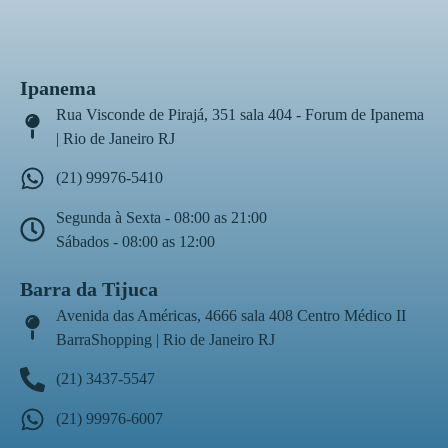
Ipanema
Rua Visconde de Pirajá, 351 sala 404 - Forum de Ipanema
| Rio de Janeiro RJ
(21) 99976-5410
Segunda à Sexta - 08:00 as 21:00
Sábados - 08:00 as 12:00
Barra da Tijuca
Avenida das Américas, 4666 sala 408 Centro Médico II
BarraShopping | Rio de Janeiro RJ
(21) 3437-5547
(21) 99976-6007