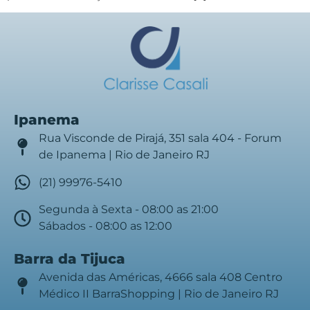
Ipanema
Rua Visconde de Pirajá, 351 sala 404 - Forum
de Ipanema | Rio de Janeiro RJ
(21) 99976-5410
Segunda à Sexta - 08:00 as 21:00
Sábados - 08:00 as 12:00
Barra da Tijuca
Avenida das Américas, 4666 sala 408 Centro
Médico II BarraShopping | Rio de Janeiro RJ