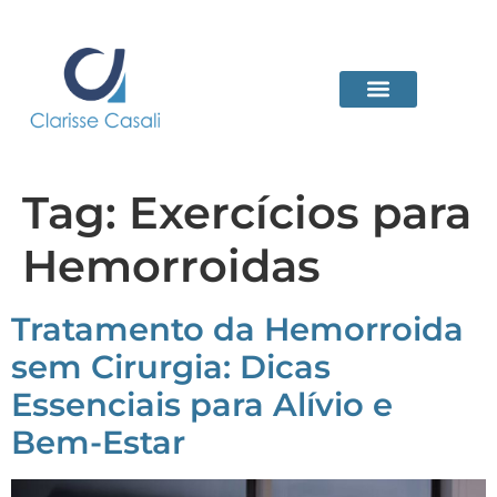
Tag:
Exercícios para
Hemorroidas
Tratamento da Hemorroida
sem Cirurgia: Dicas
Essenciais para Alívio e
Bem-Estar