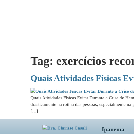
Tag:
exercícios rec
Quais Atividades Físicas E
Quais Atividades Físicas Evitar Durante a Crise de He
drasticamente na rotina das pessoas, especialmente na 
[…]
Ipanema