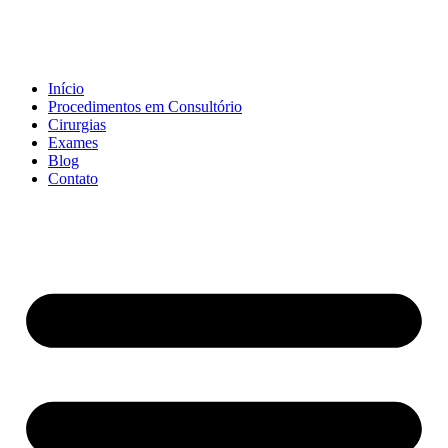
Início
Procedimentos em Consultório
Cirurgias
Exames
Blog
Contato