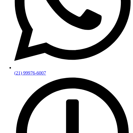
(21) 99976-6007