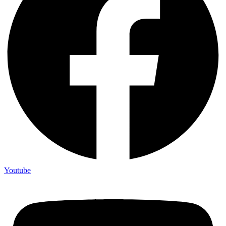
Youtube