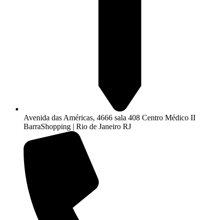
Avenida das Américas, 4666 sala 408 Centro Médico II
BarraShopping | Rio de Janeiro RJ