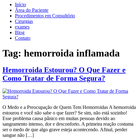
Início
Área do Paciente
Procedimentos em Consultório
Cirurgias
exames
Blog
Contato
Tag:
hemorroida inflamada
Hemorroida Estourou? O Que Fazer e
Como Tratar de Forma Segura?
O Medo e a Preocupação de Quem Tem Hemorroidas A hemorroida
estourou e você não sabe o que fazer? Se sim, não está sozinho!
Esse problema causa pânico em muitas pessoas devido ao
sangramento intenso, dor e desconforto. A primeira reação costuma
ser o medo de que algo grave esteja acontecendo. Afinal, perder
sangue não […]