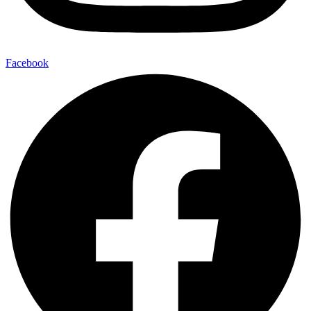
Facebook