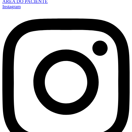
ÁREA DO PACIENTE
Instagram