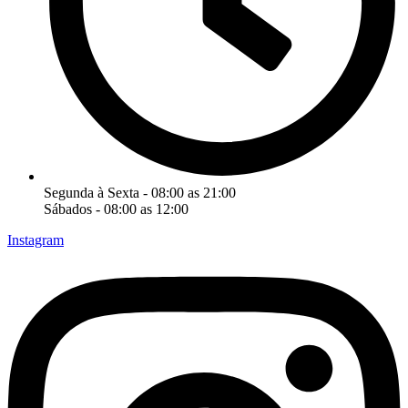
Segunda à Sexta - 08:00 as 21:00
Sábados - 08:00 as 12:00
Instagram