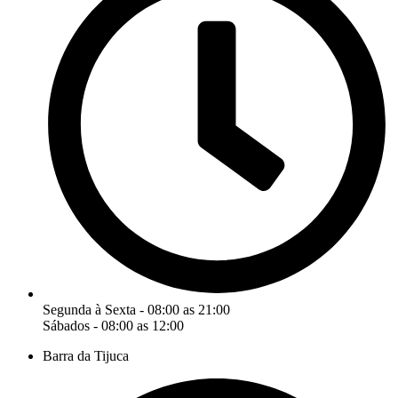
Segunda à Sexta - 08:00 as 21:00
Sábados - 08:00 as 12:00
Barra da Tijuca