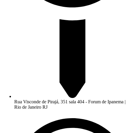
Rua Visconde de Pirajá, 351 sala 404 - Forum de Ipanema |
Rio de Janeiro RJ