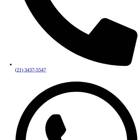
(21) 3437-5547