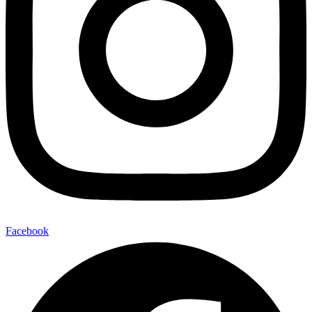
Facebook