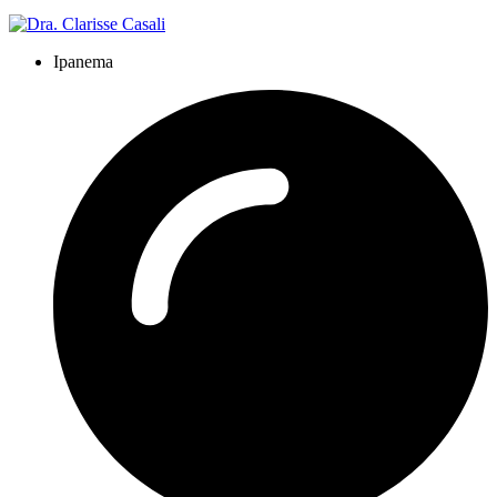
Ipanema