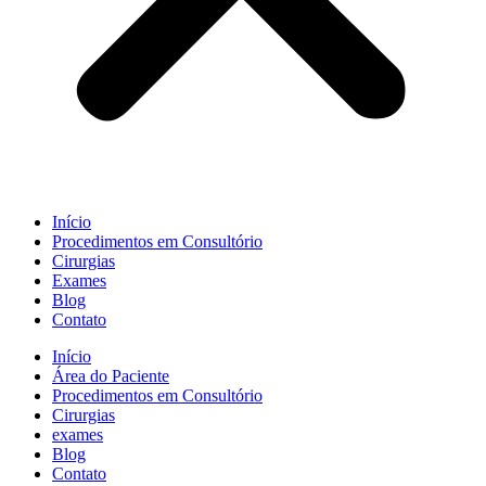
Início
Procedimentos em Consultório
Cirurgias
Exames
Blog
Contato
Início
Área do Paciente
Procedimentos em Consultório
Cirurgias
exames
Blog
Contato