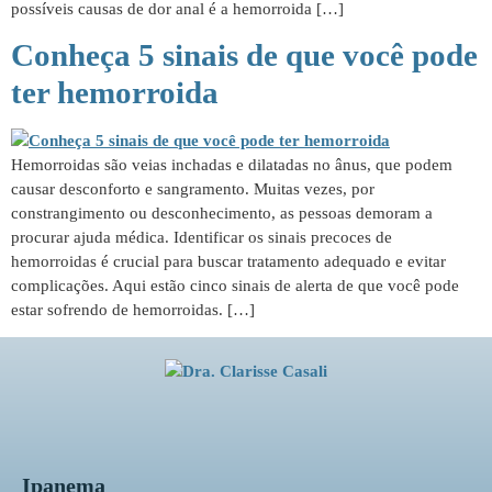
possíveis causas de dor anal é a hemorroida […]
Conheça 5 sinais de que você pode
ter hemorroida
Hemorroidas são veias inchadas e dilatadas no ânus, que podem
causar desconforto e sangramento. Muitas vezes, por
constrangimento ou desconhecimento, as pessoas demoram a
procurar ajuda médica. Identificar os sinais precoces de
hemorroidas é crucial para buscar tratamento adequado e evitar
complicações. Aqui estão cinco sinais de alerta de que você pode
estar sofrendo de hemorroidas. […]
Ipanema