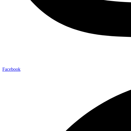
Facebook