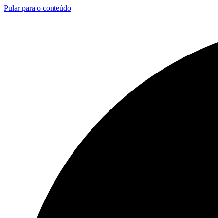
Pular para o conteúdo