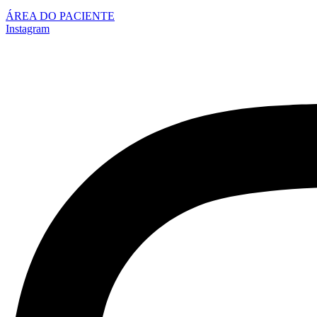
ÁREA DO PACIENTE
Instagram