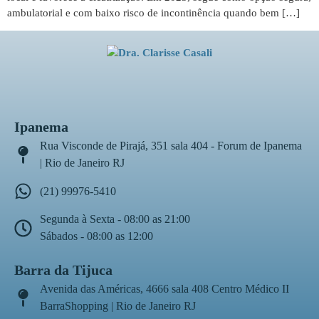
ambulatorial e com baixo risco de incontinência quando bem […]
Ipanema
Rua Visconde de Pirajá, 351 sala 404 - Forum de Ipanema
| Rio de Janeiro RJ
(21) 99976-5410
Segunda à Sexta - 08:00 as 21:00
Sábados - 08:00 as 12:00
Barra da Tijuca
Avenida das Américas, 4666 sala 408 Centro Médico II
BarraShopping | Rio de Janeiro RJ