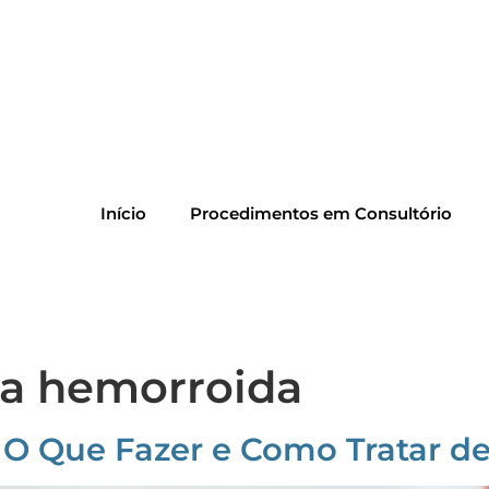
Início
Procedimentos em Consultório
a hemorroida
O Que Fazer e Como Tratar d