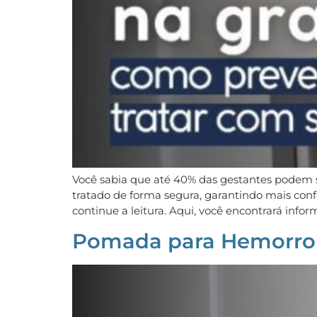
Você sabia que até 40% das gestantes podem 
tratado de forma segura, garantindo mais con
continue a leitura. Aqui, você encontrará infor
Pomada para Hemorroi