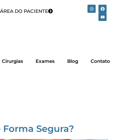
ÁREA DO PACIENTE
Cirurgias
Exames
Blog
Contato
e Forma Segura?