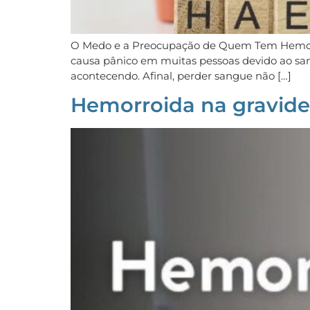
O Medo e a Preocupação de Quem Tem Hemorroi
causa pânico em muitas pessoas devido ao san
acontecendo. Afinal, perder sangue não […]
Hemorroida na gravide