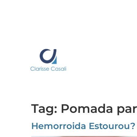
Tag:
Pomada par
Hemorroida Estourou? 