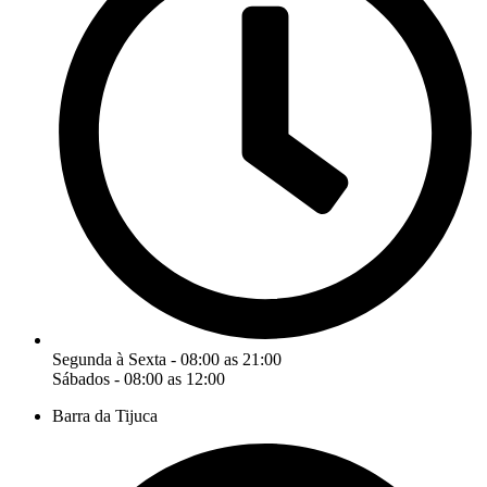
Segunda à Sexta - 08:00 as 21:00
Sábados - 08:00 as 12:00
Barra da Tijuca