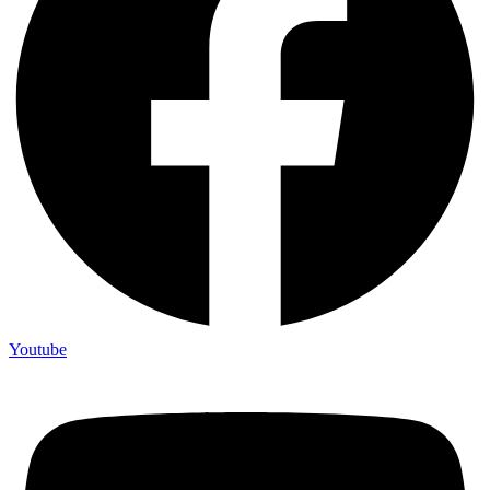
Youtube