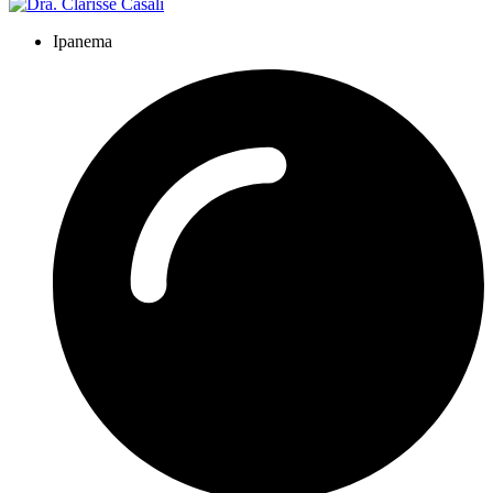
Ipanema