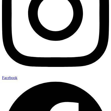
Facebook