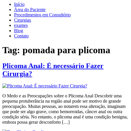
Início
Área do Paciente
Procedimentos em Consultório
Cirurgias
exames
Blog
Contato
Tag:
pomada para plicoma
Plicoma Anal: É necessário Fazer
Cirurgia?
O Medo e as Preocupações sobre o Plicoma Anal Descobrir uma
pequena protuberância na região anal pode ser motivo de grande
preocupação. Muitas pessoas, ao notarem essa alteração, imaginam
que pode ser algo grave, como hemorroidas, câncer anal ou outra
condição séria. No entanto, o plicoma anal é uma condição benigna,
embora possa gerar desconforto […]