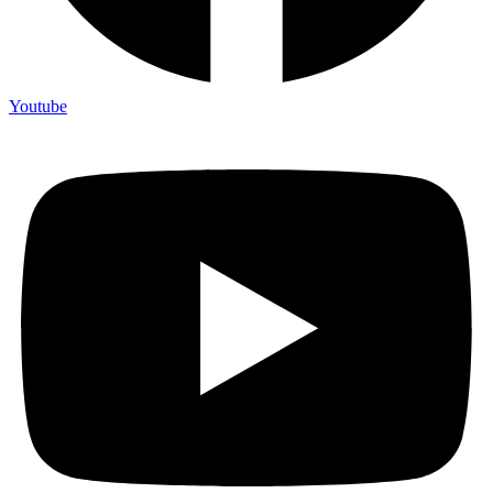
Youtube