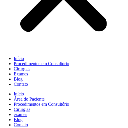
Início
Procedimentos em Consultório
Cirurgias
Exames
Blog
Contato
Início
Área do Paciente
Procedimentos em Consultório
Cirurgias
exames
Blog
Contato