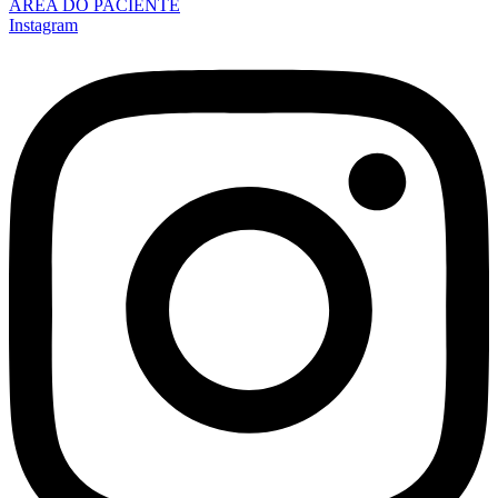
ÁREA DO PACIENTE
Instagram