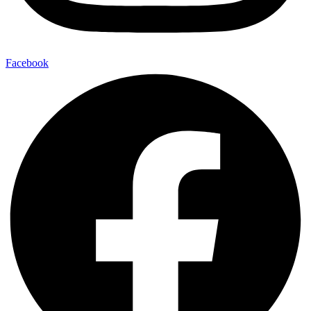
Facebook