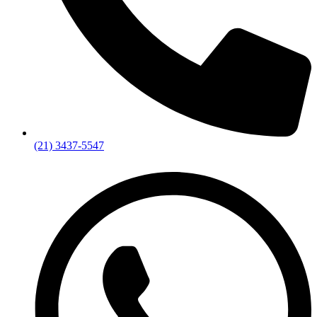
(21) 3437-5547