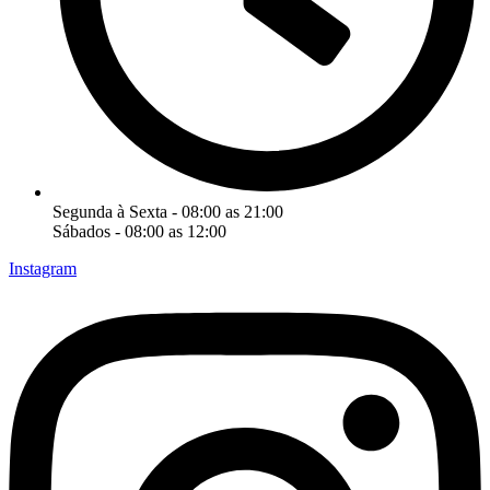
Segunda à Sexta - 08:00 as 21:00
Sábados - 08:00 as 12:00
Instagram