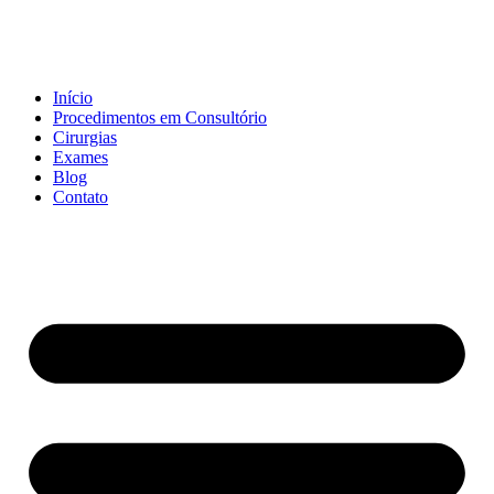
Início
Procedimentos em Consultório
Cirurgias
Exames
Blog
Contato