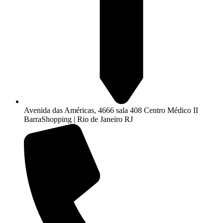
Avenida das Américas, 4666 sala 408 Centro Médico II
BarraShopping | Rio de Janeiro RJ