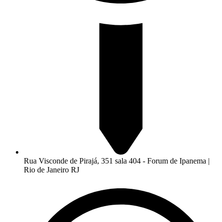
Rua Visconde de Pirajá, 351 sala 404 - Forum de Ipanema |
Rio de Janeiro RJ