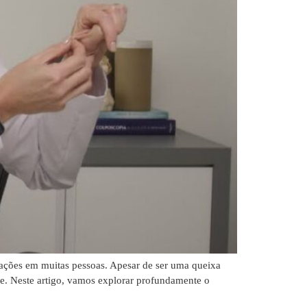
ações em muitas pessoas. Apesar de ser uma queixa
de. Neste artigo, vamos explorar profundamente o