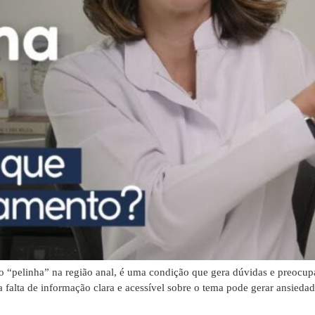
“pelinha” na região anal, é uma condição que gera dúvidas e preocup
 falta de informação clara e acessível sobre o tema pode gerar ansieda