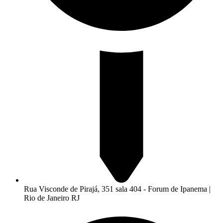
Rua Visconde de Pirajá, 351 sala 404 - Forum de Ipanema |
Rio de Janeiro RJ