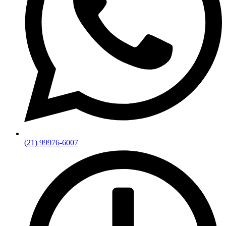
(21) 99976-6007