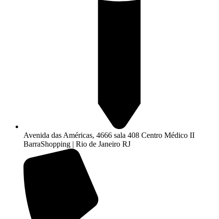
Avenida das Américas, 4666 sala 408 Centro Médico II
BarraShopping | Rio de Janeiro RJ