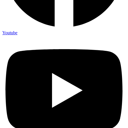
Youtube