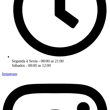
Segunda à Sexta - 08:00 as 21:00
Sábados - 08:00 as 12:00
Instagram