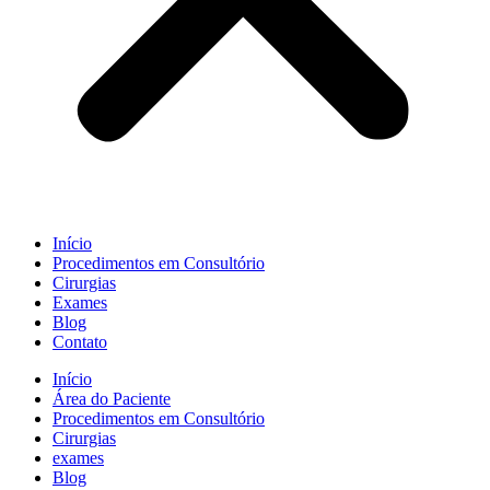
Início
Procedimentos em Consultório
Cirurgias
Exames
Blog
Contato
Início
Área do Paciente
Procedimentos em Consultório
Cirurgias
exames
Blog