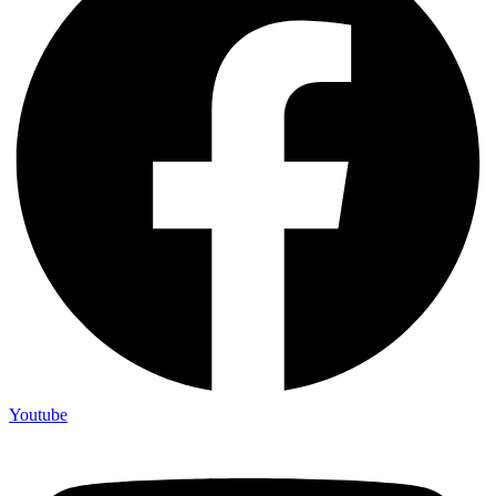
Youtube