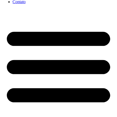
Contato