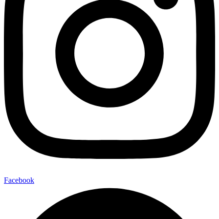
Facebook