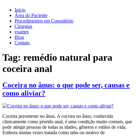
Início
Área do Paciente
Procedimentos em Consultório
Cirurgias
exames
Blog
Contato
Tag:
remédio natural para
coceira anal
Coceira no ânus: o que pode ser, causas e
como aliviar?
Coceira persistente no ânus. A coceira no ânus, conhecida
clinicamente como prurido anal, é uma condição muito comum, que
pode atingir pessoas de todas as idades, gêneros e estilos de vida.
Embora muitas vezes tratada como tabu ou motivo de