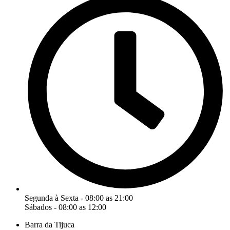
Segunda à Sexta - 08:00 as 21:00
Sábados - 08:00 as 12:00
Barra da Tijuca