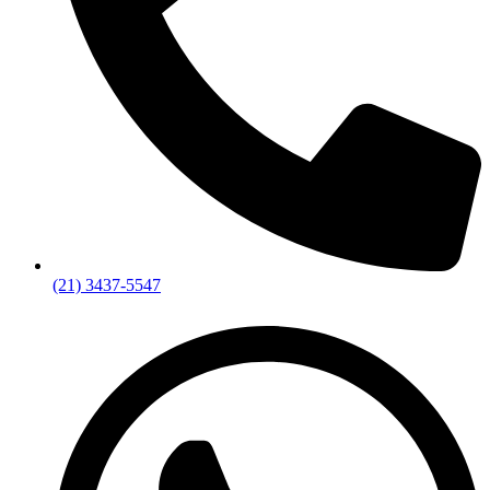
(21) 3437-5547