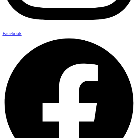
Facebook