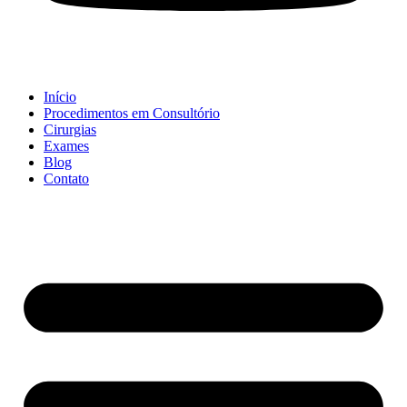
Início
Procedimentos em Consultório
Cirurgias
Exames
Blog
Contato