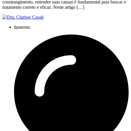
constrangimento, entender suas causas é fundamental para buscar o
tratamento correto e eficaz. Neste artigo […]
Ipanema