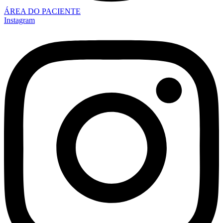
ÁREA DO PACIENTE
Instagram