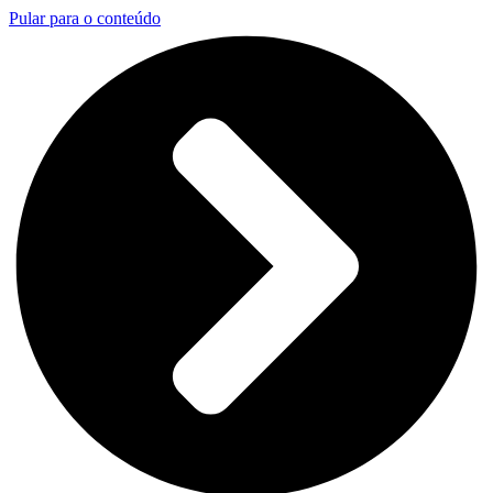
Pular para o conteúdo