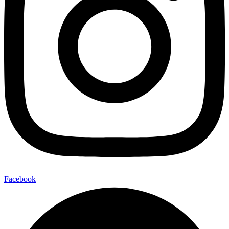
Facebook