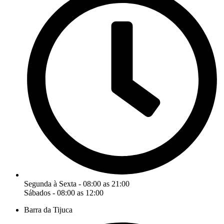
Segunda à Sexta - 08:00 as 21:00
Sábados - 08:00 as 12:00
Barra da Tijuca