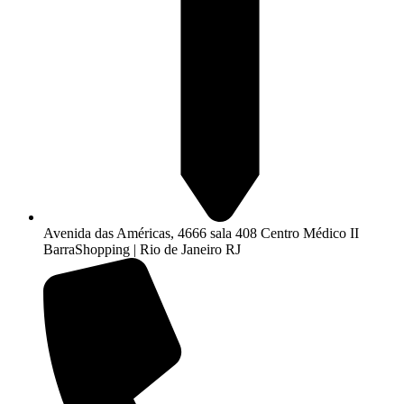
Avenida das Américas, 4666 sala 408 Centro Médico II
BarraShopping | Rio de Janeiro RJ