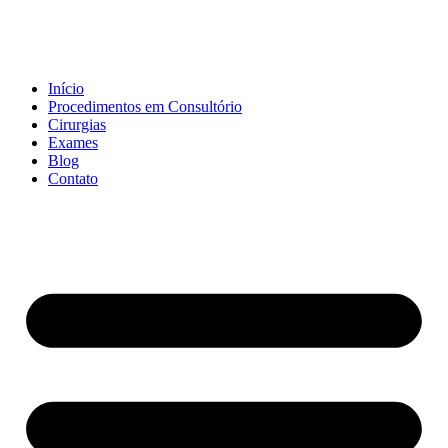
Início
Procedimentos em Consultório
Cirurgias
Exames
Blog
Contato