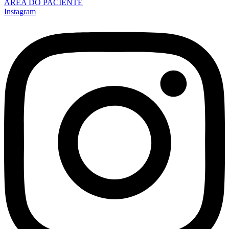
ÁREA DO PACIENTE
Instagram