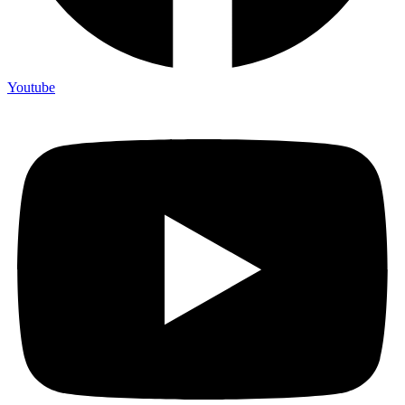
Youtube