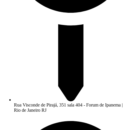
Rua Visconde de Pirajá, 351 sala 404 - Forum de Ipanema |
Rio de Janeiro RJ