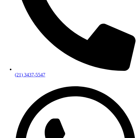
(21) 3437-5547