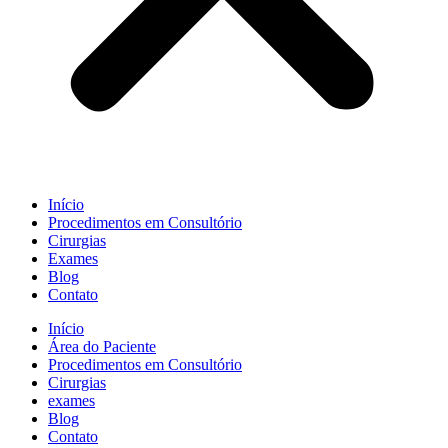
Início
Procedimentos em Consultório
Cirurgias
Exames
Blog
Contato
Início
Área do Paciente
Procedimentos em Consultório
Cirurgias
exames
Blog
Contato