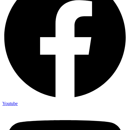
Youtube