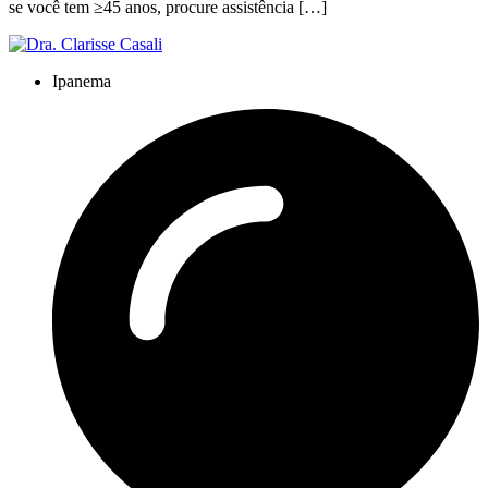
se você tem ≥45 anos, procure assistência […]
Ipanema