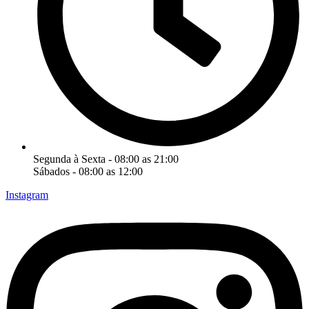
Segunda à Sexta - 08:00 as 21:00
Sábados - 08:00 as 12:00
Instagram