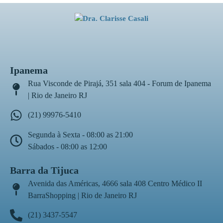
Ipanema
Rua Visconde de Pirajá, 351 sala 404 - Forum de Ipanema
| Rio de Janeiro RJ
(21) 99976-5410
Segunda à Sexta - 08:00 as 21:00
Sábados - 08:00 as 12:00
Barra da Tijuca
Avenida das Américas, 4666 sala 408 Centro Médico II
BarraShopping | Rio de Janeiro RJ
(21) 3437-5547