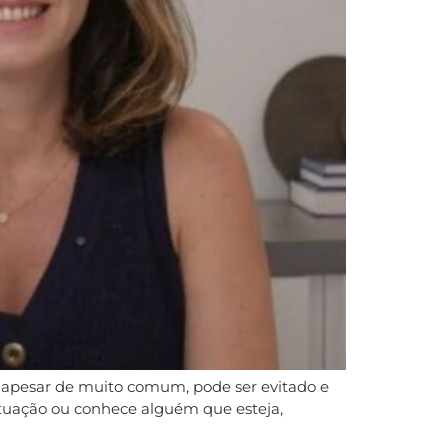
 apesar de muito comum, pode ser evitado e
ituação ou conhece alguém que esteja,