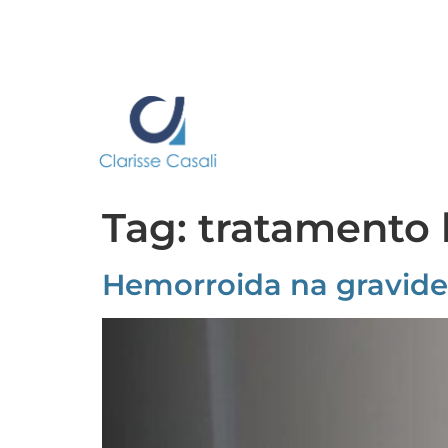
Tag:
tratamento
Hemorroida na gravide