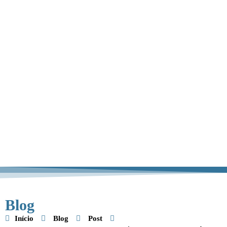
Blog
Início
Blog
Post