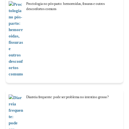
Proctologia no pós-parto: hemorroidas, fissuras e outros
desconfortos comuns
Diarreia frequente: pode ser problema no intestino grosso?