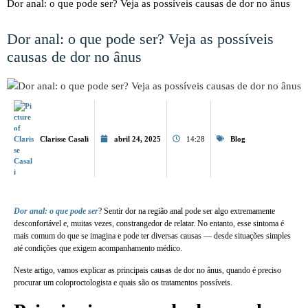
Dor anal: o que pode ser? Veja as possíveis causas de dor no ânus
Dor anal: o que pode ser? Veja as possíveis
causas de dor no ânus
Clarisse Casali
abril 24, 2025
14:28
Blog
Dor anal: o que pode ser
? Sentir dor na região anal pode ser algo extremamente
desconfortável e, muitas vezes, constrangedor de relatar. No entanto, esse sintoma é
mais comum do que se imagina e pode ter diversas causas — desde situações simples
até condições que exigem acompanhamento médico.
Neste artigo, vamos explicar as principais causas de dor no ânus, quando é preciso
procurar um coloproctologista e quais são os tratamentos possíveis.