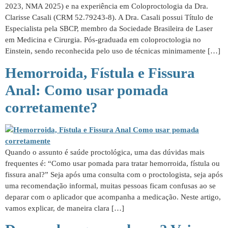
2023, NMA 2025) e na experiência em Coloproctologia da Dra.
Clarisse Casali (CRM 52.79243-8). A Dra. Casali possui Título de
Especialista pela SBCP, membro da Sociedade Brasileira de Laser
em Medicina e Cirurgia. Pós-graduada em coloproctologia no
Einstein, sendo reconhecida pelo uso de técnicas minimamente […]
Hemorroida, Fístula e Fissura
Anal: Como usar pomada
corretamente?
Quando o assunto é saúde proctológica, uma das dúvidas mais
frequentes é: “Como usar pomada para tratar hemorroida, fístula ou
fissura anal?” Seja após uma consulta com o proctologista, seja após
uma recomendação informal, muitas pessoas ficam confusas ao se
deparar com o aplicador que acompanha a medicação. Neste artigo,
vamos explicar, de maneira clara […]