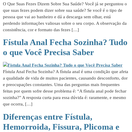
O Que Suas Fezes Dizem Sobre Sua Saúde? Você já se perguntou o
que suas fezes podem dizer sobre sua saúde? Se você é o tipo de
pessoa que vai ao banheiro e dá a descarga sem olhar, está
perdendo informações valiosas sobre o seu corpo. A observação da
consistência, cor e formato das fezes […]
Fístula Anal Fecha Sozinha? Tudo
o que Você Precisa Saber
Fístula Anal Fecha Sozinha? A fístula anal é uma condição que afeta
a qualidade de vida de muitos pacientes, causando desconforto, dor
e preocupações constantes. Uma das perguntas mais frequentes
feitas por quem sofre desse problema é: “A fístula anal pode fechar
sozinha?” A resposta curta para essa dúvida é: raramente, e mesmo
que ocorra, […]
Diferenças entre Fístula,
Hemorroida, Fissura, Plicoma e