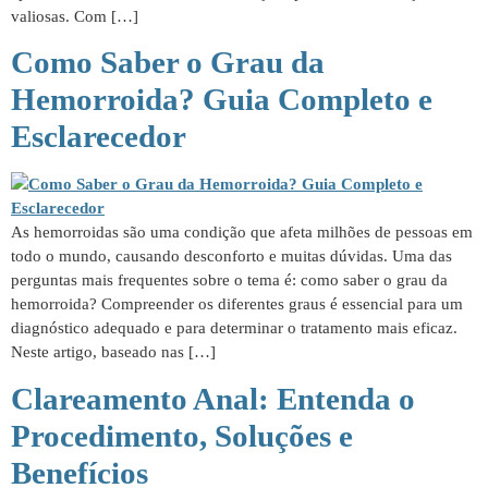
valiosas. Com […]
Como Saber o Grau da
Hemorroida? Guia Completo e
Esclarecedor
As hemorroidas são uma condição que afeta milhões de pessoas em
todo o mundo, causando desconforto e muitas dúvidas. Uma das
perguntas mais frequentes sobre o tema é: como saber o grau da
hemorroida? Compreender os diferentes graus é essencial para um
diagnóstico adequado e para determinar o tratamento mais eficaz.
Neste artigo, baseado nas […]
Clareamento Anal: Entenda o
Procedimento, Soluções e
Benefícios