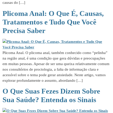
causas do […]
Plicoma Anal: O Que É, Causas,
Tratamentos e Tudo Que Você
Precisa Saber
Plicoma Anal. O plicoma anal, também conhecido como “pelinha”
na região anal, é uma condição que gera dúvidas e preocupações
em muitas pessoas. Apesar de ser uma queixa relativamente comum
nos consultórios de proctologia, a falta de informação clara e
acessível sobre o tema pode gerar ansiedade. Neste artigo, vamos
explorar profundamente o assunto, abordando […]
O Que Suas Fezes Dizem Sobre
Sua Saúde? Entenda os Sinais