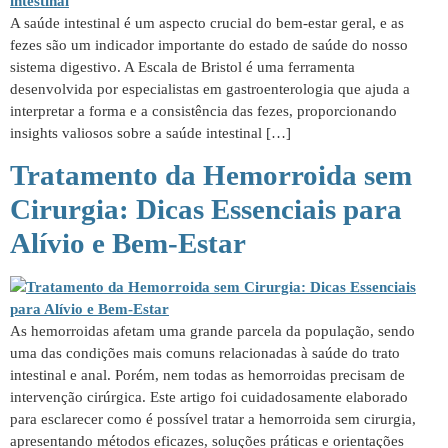
A saúde intestinal é um aspecto crucial do bem-estar geral, e as
fezes são um indicador importante do estado de saúde do nosso
sistema digestivo. A Escala de Bristol é uma ferramenta
desenvolvida por especialistas em gastroenterologia que ajuda a
interpretar a forma e a consistência das fezes, proporcionando
insights valiosos sobre a saúde intestinal […]
Tratamento da Hemorroida sem
Cirurgia: Dicas Essenciais para
Alívio e Bem-Estar
As hemorroidas afetam uma grande parcela da população, sendo
uma das condições mais comuns relacionadas à saúde do trato
intestinal e anal. Porém, nem todas as hemorroidas precisam de
intervenção cirúrgica. Este artigo foi cuidadosamente elaborado
para esclarecer como é possível tratar a hemorroida sem cirurgia,
apresentando métodos eficazes, soluções práticas e orientações