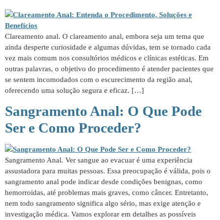
Clareamento anal. O clareamento anal, embora seja um tema que
ainda desperte curiosidade e algumas dúvidas, tem se tornado cada
vez mais comum nos consultórios médicos e clínicas estéticas. Em
outras palavras, o objetivo do procedimento é atender pacientes que
se sentem incomodados com o escurecimento da região anal,
oferecendo uma solução segura e eficaz. […]
Sangramento Anal: O Que Pode
Ser e Como Proceder?
Sangramento Anal. Ver sangue ao evacuar é uma experiência
assustadora para muitas pessoas. Essa preocupação é válida, pois o
sangramento anal pode indicar desde condições benignas, como
hemorroidas, até problemas mais graves, como câncer. Entretanto,
nem todo sangramento significa algo sério, mas exige atenção e
investigação médica. Vamos explorar em detalhes as possíveis