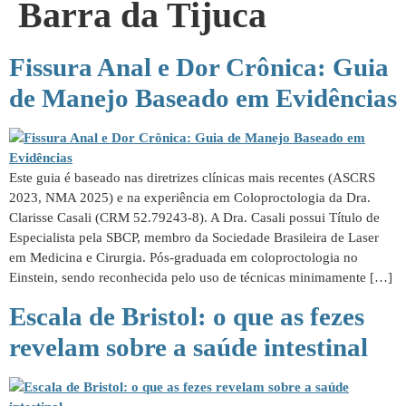
Barra da Tijuca
Fissura Anal e Dor Crônica: Guia
de Manejo Baseado em Evidências
Este guia é baseado nas diretrizes clínicas mais recentes (ASCRS
2023, NMA 2025) e na experiência em Coloproctologia da Dra.
Clarisse Casali (CRM 52.79243-8). A Dra. Casali possui Título de
Especialista pela SBCP, membro da Sociedade Brasileira de Laser
em Medicina e Cirurgia. Pós-graduada em coloproctologia no
Einstein, sendo reconhecida pelo uso de técnicas minimamente […]
Escala de Bristol: o que as fezes
revelam sobre a saúde intestinal