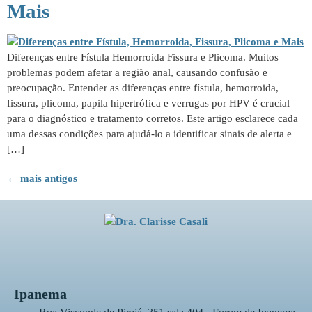
Mais
Diferenças entre Fístula Hemorroida Fissura e Plicoma. Muitos
problemas podem afetar a região anal, causando confusão e
preocupação. Entender as diferenças entre fístula, hemorroida,
fissura, plicoma, papila hipertrófica e verrugas por HPV é crucial
para o diagnóstico e tratamento corretos. Este artigo esclarece cada
uma dessas condições para ajudá-lo a identificar sinais de alerta e
[…]
←
mais antigos
Ipanema